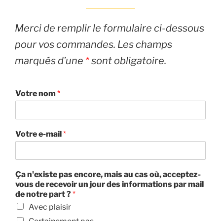
Merci de remplir le formulaire ci-dessous
pour vos commandes. Les champs
marqués d’une
*
sont obligatoire.
Votre nom
*
Votre e-mail
*
Ça n'existe pas encore, mais au cas où, acceptez-
vous de recevoir un jour des informations par mail
de notre part ?
*
Avec plaisir