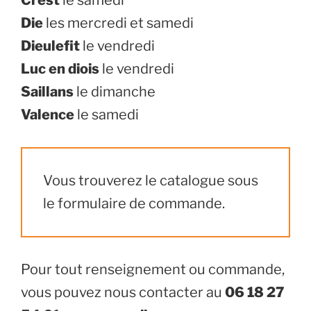
Die
les mercredi et samedi
Dieulefit
le vendredi
Luc en diois
le vendredi
Saillans
le dimanche
Valence
le samedi
Vous trouverez le catalogue sous
le formulaire de commande.
Pour tout renseignement ou commande,
vous pouvez nous contacter au
06 18 27