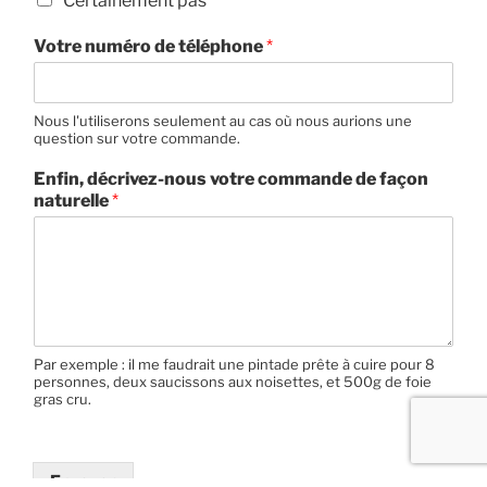
Certainement pas
Votre numéro de téléphone
*
Nous l'utiliserons seulement au cas où nous aurions une
question sur votre commande.
Enfin, décrivez-nous votre commande de façon
naturelle
*
Par exemple : il me faudrait une pintade prête à cuire pour 8
personnes, deux saucissons aux noisettes, et 500g de foie
gras cru.
Envoyer